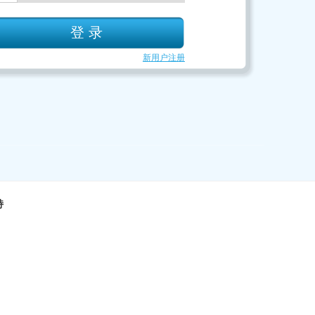
新用户注册
持