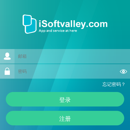
忘记密码？